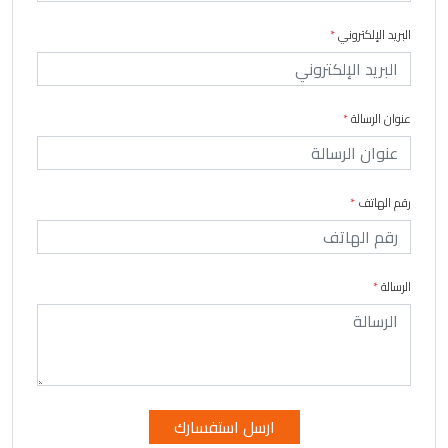
البريد الإلكتروني
*
عنوان الرسالة
*
رقم الهاتف
*
الرسالة
*
ارسل استفسارك