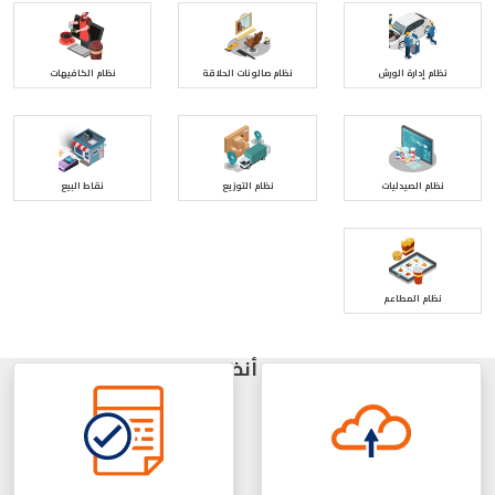
نظام إدارة الورش
نظام صالونات الحلاقة
نظام الكافيهات
نظام الصيدليات
نظام التوزيع
نقاط البيع
نظام المطاعم
لماذا تختار أنظمة سبارك