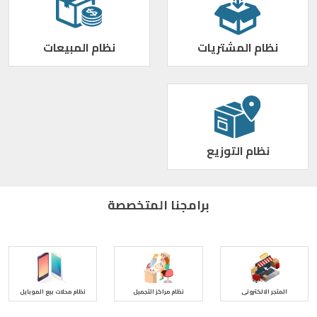
نظام المشتريات
نظام المبيعات
نظام التوزيع
برامجنا المتخصصة
المتجر الالكترونى
نظام مراكز التجميل
نظام محلات بيع الموبايل