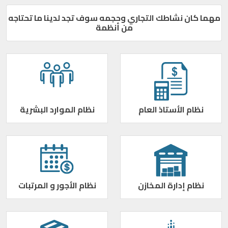
مهما كان نشاطك التجاري وحجمه سوف تجد لدينا ما تحتاجه
من أنظمة
نظام الأستاذ العام
نظام الموارد البشرية
نظام إدارة المخازن
نظام الأجور و المرتبات