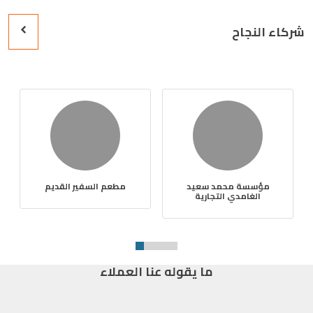
شركاء النجاح
مؤسسة محمد سعيد
مطعم السفير القديم
الغامدي التجارية
ما يقوله عنا العملاء